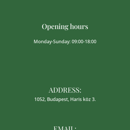
Opening hours
Monday-Sunday: 09:00-18:00
ADDRESS:
1052, Budapest, Haris köz 3.
EMAIL: