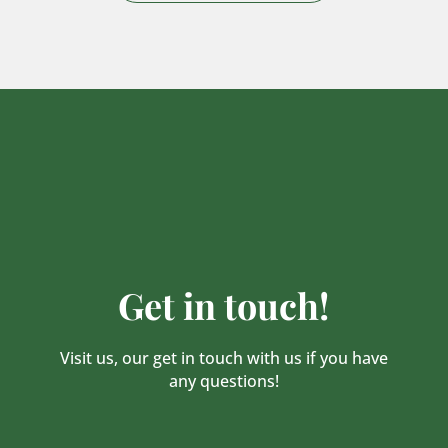
Get in touch!
Visit us, our get in touch with us if you have
any questions!