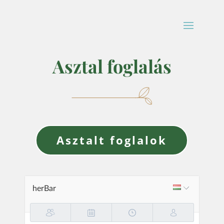
Asztal foglalás
Asztalt foglalok