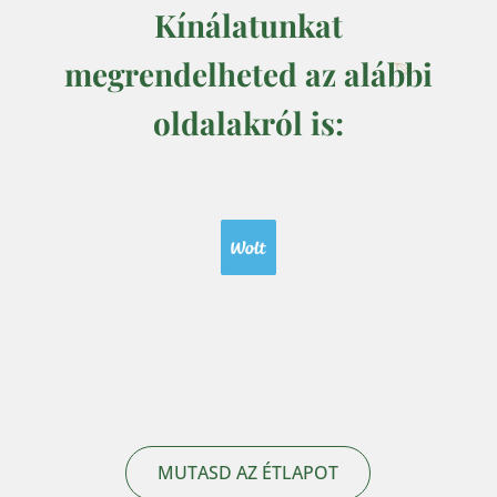
Kínálatunkat
megrendelheted az alábbi
oldalakról is:
MUTASD AZ ÉTLAPOT