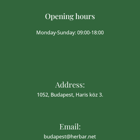
Opening hours
Monday-Sunday: 09:00-18:00
Address:
1052, Budapest, Haris köz 3.
Email:
budapest@herbar.net