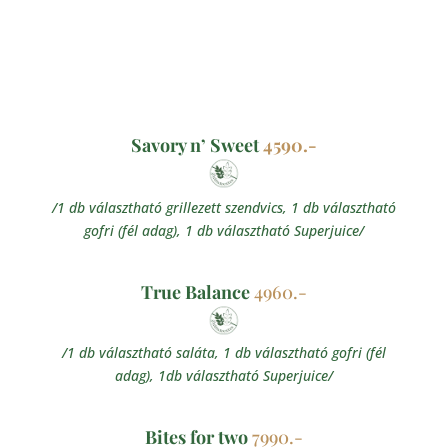
Savory n’ Sweet
4590.-
/1 db választható grillezett szendvics, 1 db választható
gofri (fél adag), 1 db választható Superjuice/
True Balance
4960.-
/1 db választható saláta, 1 db választható gofri (fél
adag), 1db választható Superjuice/
Bites for two
7990.-