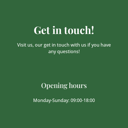
Get in touch!
Visit us, our get in touch with us if you have
any questions!
Opening hours
Monday-Sunday: 09:00-18:00