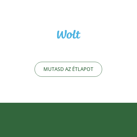
MUTASD AZ ÉTLAPOT