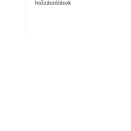
hozzászólások