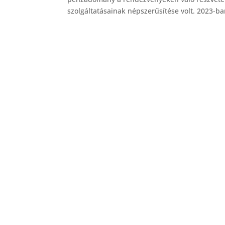
szolgáltatásainak népszerűsítése volt. 2023-b