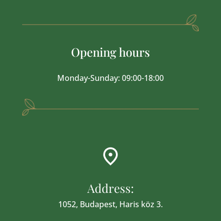
Opening hours
Monday-Sunday: 09:00-18:00
Address:
1052, Budapest, Haris köz 3.