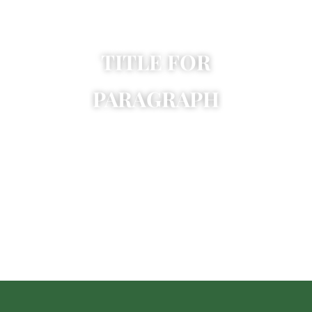
TITLE FOR
PARAGRAPH