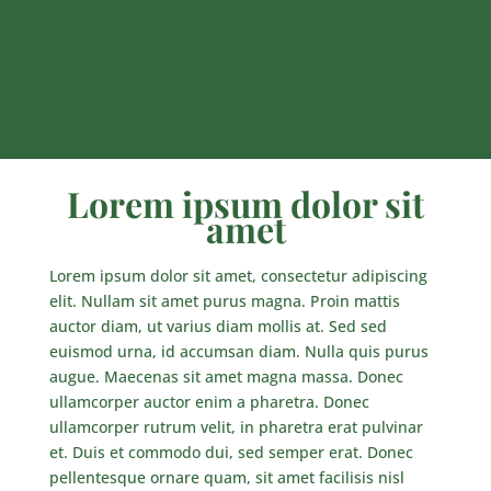
Lorem ipsum dolor sit
amet
Lorem ipsum dolor sit amet, consectetur adipiscing
elit. Nullam sit amet purus magna. Proin mattis
auctor diam, ut varius diam mollis at. Sed sed
euismod urna, id accumsan diam. Nulla quis purus
augue. Maecenas sit amet magna massa. Donec
ullamcorper auctor enim a pharetra. Donec
ullamcorper rutrum velit, in pharetra erat pulvinar
et. Duis et commodo dui, sed semper erat. Donec
pellentesque ornare quam, sit amet facilisis nisl