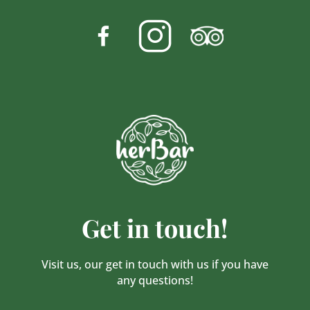
Get in touch!
Visit us, our get in touch with us if you have
any questions!