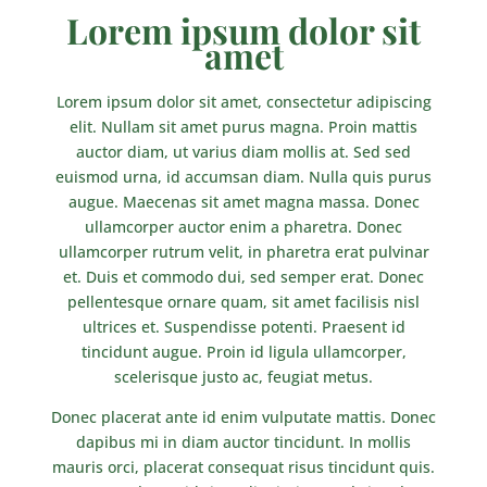
Lorem ipsum dolor sit
amet
Lorem ipsum dolor sit amet, consectetur adipiscing
elit. Nullam sit amet purus magna. Proin mattis
auctor diam, ut varius diam mollis at. Sed sed
euismod urna, id accumsan diam. Nulla quis purus
augue. Maecenas sit amet magna massa. Donec
ullamcorper auctor enim a pharetra. Donec
ullamcorper rutrum velit, in pharetra erat pulvinar
et. Duis et commodo dui, sed semper erat. Donec
pellentesque ornare quam, sit amet facilisis nisl
ultrices et. Suspendisse potenti. Praesent id
tincidunt augue. Proin id ligula ullamcorper,
scelerisque justo ac, feugiat metus.
Donec placerat ante id enim vulputate mattis. Donec
dapibus mi in diam auctor tincidunt. In mollis
mauris orci, placerat consequat risus tincidunt quis.